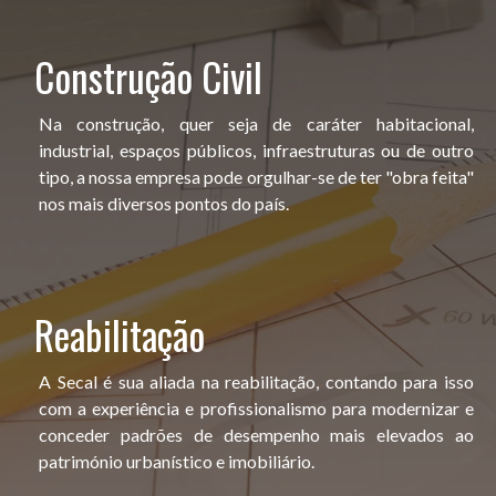
Construção Civil
Na construção, quer seja de caráter habitacional,
industrial, espaços públicos, infraestruturas ou de outro
tipo, a nossa empresa pode orgulhar-se de ter "obra feita"
nos mais diversos pontos do país.
Reabilitação
A Secal é sua aliada na reabilitação, contando para isso
com a experiência e profissionalismo para modernizar e
conceder padrões de desempenho mais elevados ao
património urbanístico e imobiliário.