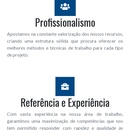
Profissionalismo
Apostamos na constante valorização dos nossos recursos,
criando uma estrutura sólida que procura oferecer os
melhores métodos e técnicas de trabalho para cada tipo
de projeto.
Referência e Experiência
Com vasta experiência na nossa área de trabalho,
garantimos uma maximização de competências que nos
tem permitido responder com rapidez e qualidade às