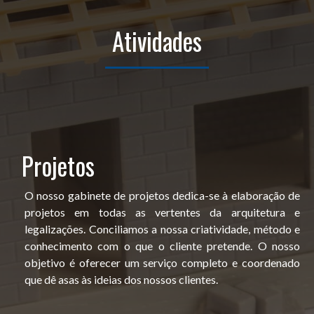
Atividades
Projetos
O nosso gabinete de projetos dedica-se à elaboração de
projetos em todas as vertentes da arquitetura e
legalizações. Conciliamos a nossa criatividade, método e
conhecimento com o que o cliente pretende. O nosso
objetivo é oferecer um serviço completo e coordenado
que dê asas às ideias dos nossos clientes.