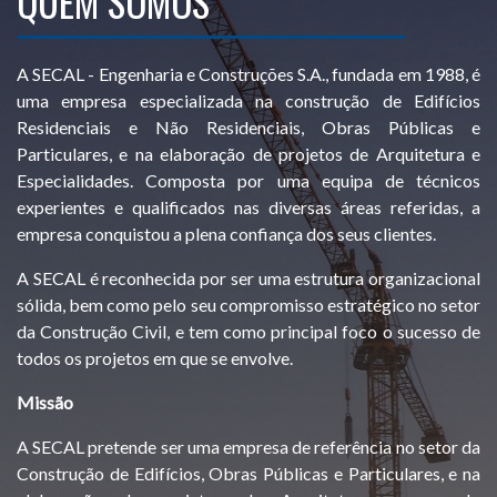
QUEM SOMOS
A SECAL - Engenharia e Construções S.A., fundada em 1988, é
uma empresa especializada na construção de Edifícios
Residenciais e Não Residenciais, Obras Públicas e
Particulares, e na elaboração de projetos de Arquitetura e
Especialidades. Composta por uma equipa de técnicos
experientes e qualificados nas diversas áreas referidas, a
empresa conquistou a plena confiança dos seus clientes.
A SECAL é reconhecida por ser uma estrutura organizacional
sólida, bem como pelo seu compromisso estratégico no setor
da Construção Civil, e tem como principal foco o sucesso de
todos os projetos em que se envolve.
Missão
A SECAL pretende ser uma empresa de referência no setor da
Construção de Edifícios, Obras Públicas e Particulares, e na