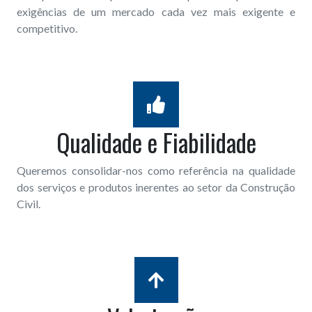
exigências de um mercado cada vez mais exigente e
competitivo.
Qualidade e Fiabilidade
Queremos consolidar-nos como referência na qualidade
dos serviços e produtos inerentes ao setor da Construção
Civil.