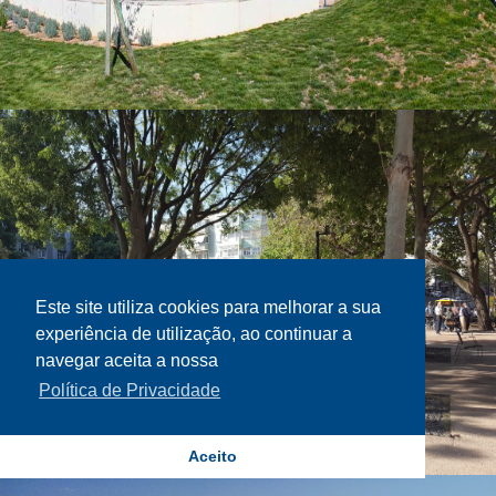
Este site utiliza cookies para melhorar a sua
experiência de utilização, ao continuar a
navegar aceita a nossa
Política de Privacidade
Aceito