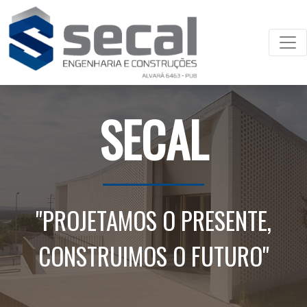
SECAL
"PROJETAMOS O PRESENTE,
CONSTRUIMOS O FUTURO"