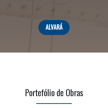
ALVARÁ
Portefólio de Obras