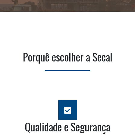
Porquê escolher a Secal
Qualidade e Segurança