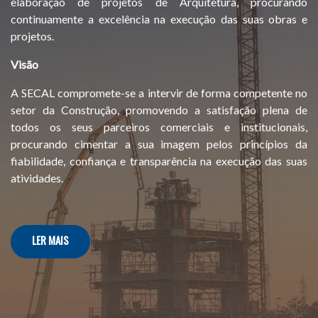
elaboração de projetos de Arquitetura, procurando
continuamente a excelência na execução das suas obras e
projetos.
Visão
A SECAL compromete-se a intervir de forma competente no
setor da Construção, promovendo a satisfação plena de
todos os seus parceiros comerciais e institucionais,
procurando cimentar a sua imagem pelos princípios da
fiabilidade, confiança e transparência na execução das suas
atividades.
LER MAIS