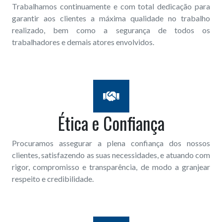
Trabalhamos continuamente e com total dedicação para
garantir aos clientes a máxima qualidade no trabalho
realizado, bem como a segurança de todos os
trabalhadores e demais atores envolvidos.
Ética e Confiança
Procuramos assegurar a plena confiança dos nossos
clientes, satisfazendo as suas necessidades, e atuando com
rigor, compromisso e transparência, de modo a granjear
respeito e credibilidade.