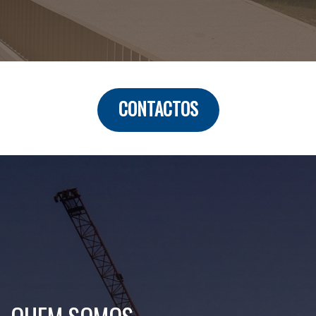
CONTACTOS