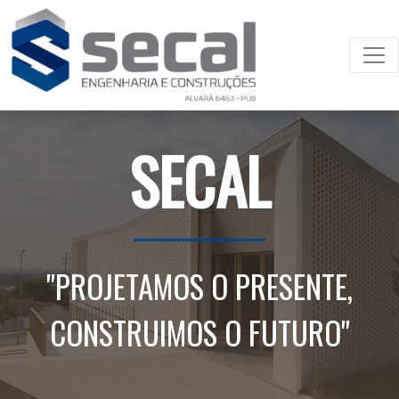
SECAL
"PROJETAMOS O PRESENTE,
CONSTRUIMOS O FUTURO"