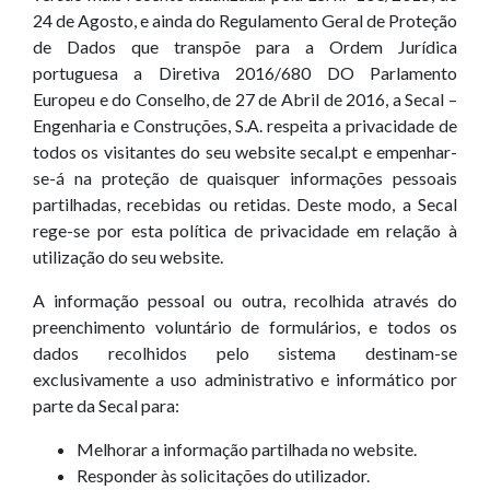
24 de Agosto, e ainda do Regulamento Geral de Proteção
de Dados que transpõe para a Ordem Jurídica
portuguesa a Diretiva 2016/680 DO Parlamento
Europeu e do Conselho, de 27 de Abril de 2016, a Secal –
Engenharia e Construções, S.A. respeita a privacidade de
todos os visitantes do seu website secal.pt e empenhar-
se-á na proteção de quaisquer informações pessoais
partilhadas, recebidas ou retidas. Deste modo, a Secal
rege-se por esta política de privacidade em relação à
utilização do seu website.
A informação pessoal ou outra, recolhida através do
preenchimento voluntário de formulários, e todos os
dados recolhidos pelo sistema destinam-se
exclusivamente a uso administrativo e informático por
parte da Secal para:
Melhorar a informação partilhada no website.
Responder às solicitações do utilizador.