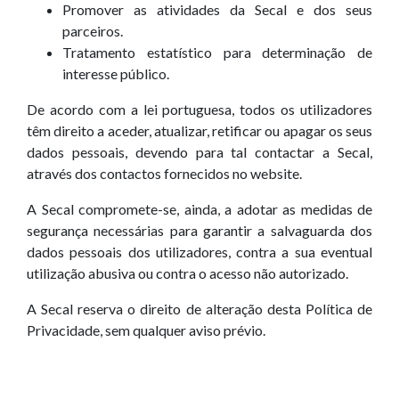
Promover as atividades da Secal e dos seus
parceiros.
Tratamento estatístico para determinação de
interesse público.
De acordo com a lei portuguesa, todos os utilizadores
têm direito a aceder, atualizar, retificar ou apagar os seus
dados pessoais, devendo para tal contactar a Secal,
através dos contactos fornecidos no website.
A Secal compromete-se, ainda, a adotar as medidas de
segurança necessárias para garantir a salvaguarda dos
dados pessoais dos utilizadores, contra a sua eventual
utilização abusiva ou contra o acesso não autorizado.
A Secal reserva o direito de alteração desta Política de
Privacidade, sem qualquer aviso prévio.